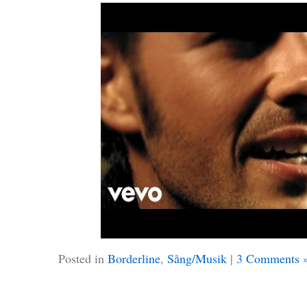
Posted in
Borderline
,
Sång/Musik
|
3 Comments 